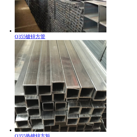
Q355镀锌方管
Q355热镀锌方矩…