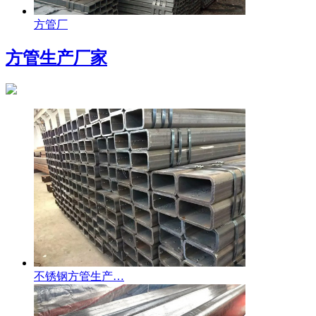
方管厂
方管生产厂家
不锈钢方管生产…