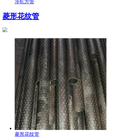
冷轧方管
菱形花纹管
菱形花纹管