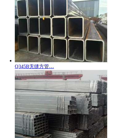
Q345B无缝方管…