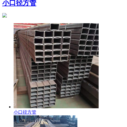
小口径方管
小口径方管