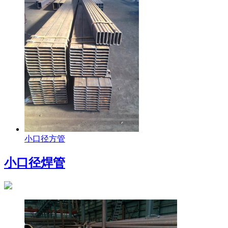
小口径方管
小口径焊管