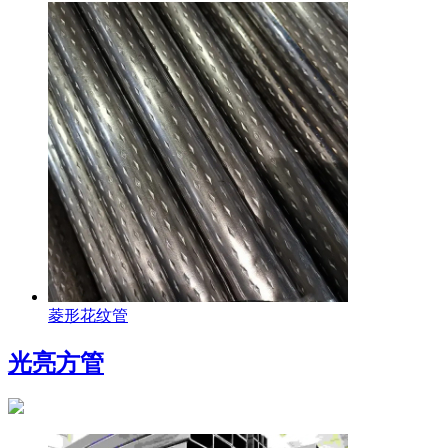
菱形花纹管
光亮方管