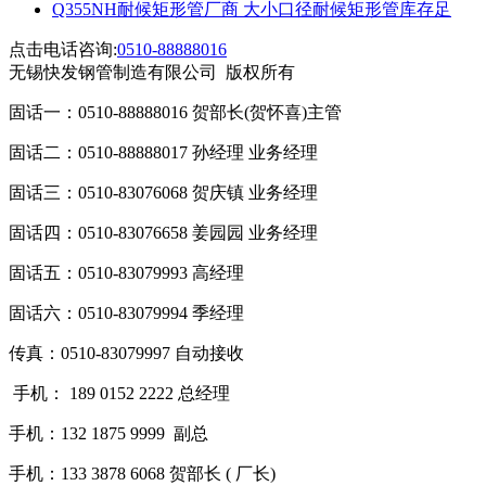
Q355NH耐候矩形管厂商 大小口径耐候矩形管库存足
点击电话咨询:
0510-88888016
无锡快发钢管制造有限公司 版权所有
固话一：0510-88888016 贺部长(贺怀喜)主管
固话二：0510-88888017 孙经理 业务经理
固话三：0510-83076068 贺庆镇 业务经理
固话四：0510-83076658 姜园园 业务经理
固话五：0510-83079993 高经理
固话六：0510-83079994 季经理
传真：0510-83079997 自动接收
手机： 189 0152 2222 总经理
手机：132 1875 9999 副总
手机：133 3878 6068 贺部长 ( 厂长)