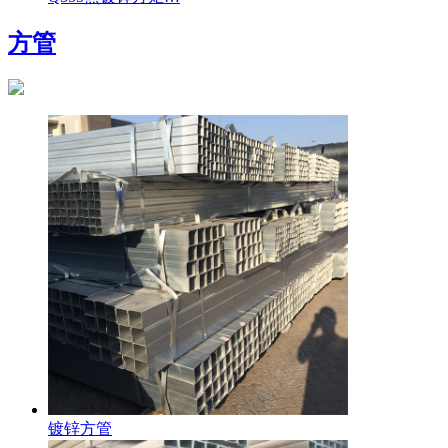
方管
镀锌方管