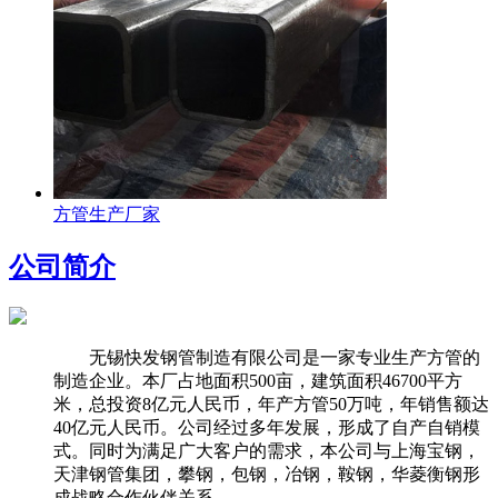
方管生产厂家
公司简介
无锡快发钢管制造有限公司是一家专业生产方管的
制造企业。本厂占地面积500亩，建筑面积46700平方
米，总投资8亿元人民币，年产方管50万吨，年销售额达
40亿元人民币。公司经过多年发展，形成了自产自销模
式。同时为满足广大客户的需求，本公司与上海宝钢，
天津钢管集团，攀钢，包钢，冶钢，鞍钢，华菱衡钢形
成战略合作伙伴关系…