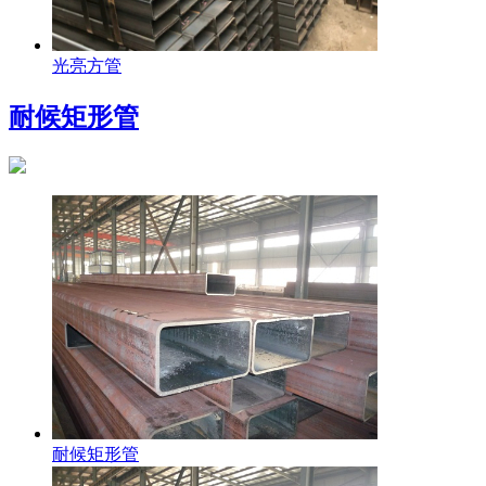
光亮方管
耐候矩形管
耐候矩形管