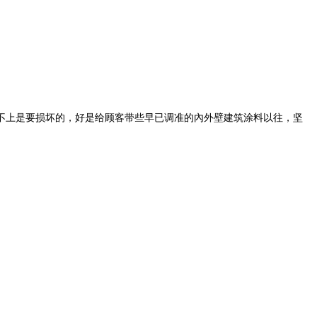
不上是要损坏的，好是给顾客带些早已调准的內外壁建筑涂料以往，坚