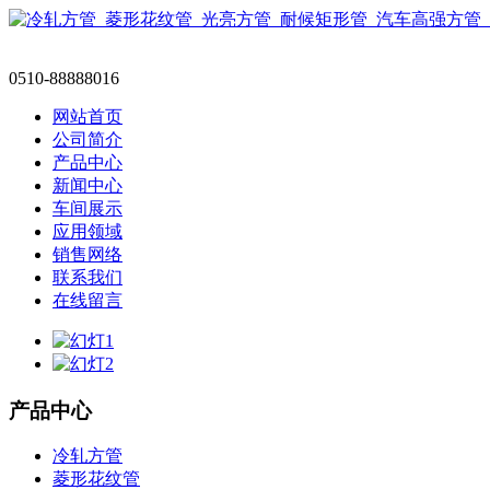
0510-88888016
网站首页
公司简介
产品中心
新闻中心
车间展示
应用领域
销售网络
联系我们
在线留言
产品中心
冷轧方管
菱形花纹管