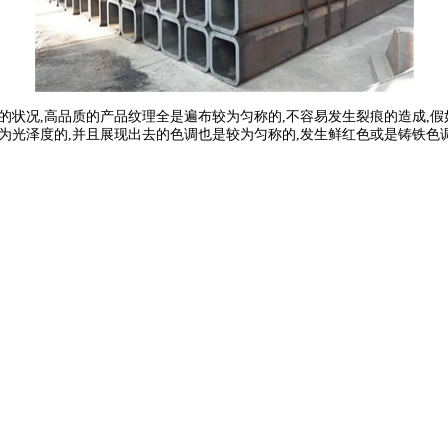
况,高品质的产品纹理全是遍布较为匀称的,不容易发生裂痕的造成,假
为光泽度的,并且展现出去的色调也是较为匀称的,发生鲜红色或是铸铁色