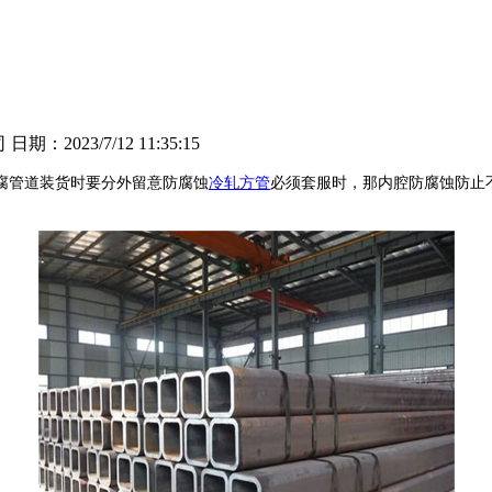
司
日期：2023/7/12 11:35:15
腐管道装货时要分外留意防腐蚀
冷轧方管
必须套服时，那内腔防腐蚀防止