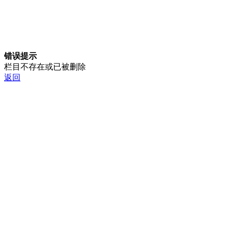
错误提示
栏目不存在或已被删除
返回