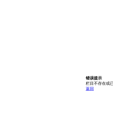
错误提示
栏目不存在或
返回