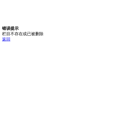
错误提示
栏目不存在或已被删除
返回