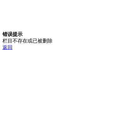
错误提示
栏目不存在或已被删除
返回