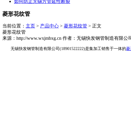
如何防止无锡方管延性断裂
菱形花纹管
当前位置：
主页
>
产品中心
>
菱形花纹管
> 正文
菱形花纹管
来源：http://www.wxjmbxg.cn
作者：无锡快发钢管制造有限公
无锡快发钢管制造有限公司(18901522222)是集加工销售于一体的
菱