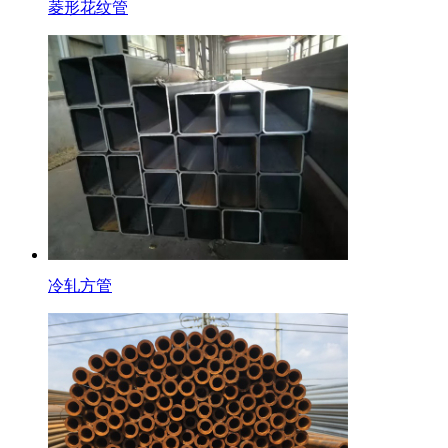
菱形花纹管
冷轧方管