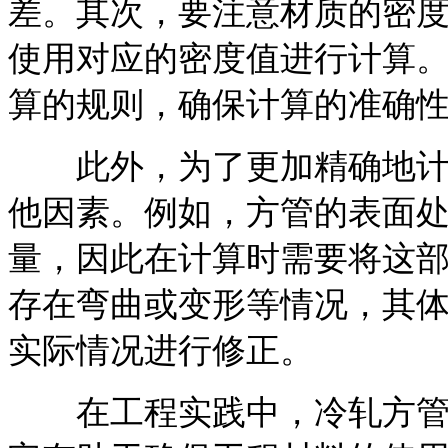
差。其次，要注意材质的密
使用对应的密度值进行计算
算的规则，确保计算的准确
此外，为了更加精确地计算
他因素。例如，方管的表面处
量，因此在计算时需要将这
存在弯曲或变形等情况，其
实际情况进行修正。
在工程实践中，冷轧方管重