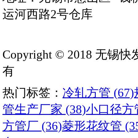
运河西路2号仓库
Copyright © 2018
有
热门标签：
冷轧方管 (67)
管生产厂家 (38)
小口径方管 
方管厂 (36)
菱形花纹管 (35