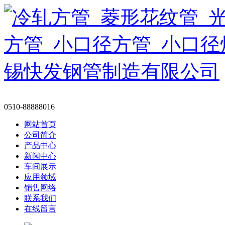
0510-88888016
网站首页
公司简介
产品中心
新闻中心
车间展示
应用领域
销售网络
联系我们
在线留言