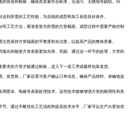
格的筛选和检验，确保其质量符合标准，无油污、无锈蚀等缺陷。同
达到所需的工艺性能，为后续的成型和加工创造良好条件。
等工艺方法，逐渐变形为所需的方形截面。成型过程中需要严格控制
注意保持方管端面的平整度和光洁度，以提高产品的整体质量。
抛光则能使方管表面更加光滑、亮丽。通过这一环节的处理，方管的
要求的方管才能通过检验，进入下一道工序或最终包装发货。
。发货前，厂家还需与客户确认订单信息，确保产品按时、准确地送
用喷涂、电镀等表面处理技术。这些技术能够增强方管的耐用性和美
节。通过不断优化工艺流程和提高技术水平，厂家可以生产出更加优