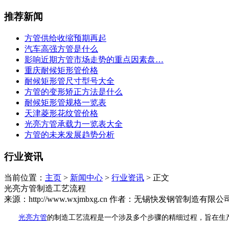
推荐新闻
方管供给收缩预期再起
汽车高强方管是什么
影响近期方管市场走势的重点因素盘…
重庆耐候矩形管价格
耐候矩形管尺寸型号大全
方管的变形矫正方法是什么
耐候矩形管规格一览表
天津菱形花纹管价格
光亮方管承载力一览表大全
方管的未来发展趋势分析
行业资讯
当前位置：
主页
>
新闻中心
>
行业资讯
> 正文
光亮方管制造工艺流程
来源：http://www.wxjmbxg.cn
作者：无锡快发钢管制造有限公
光亮方管
的制造工艺流程是一个涉及多个步骤的精细过程，旨在生