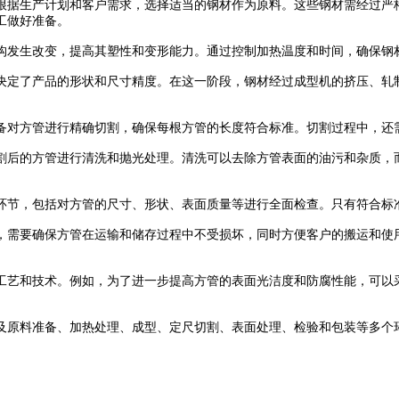
根据生产计划和客户需求，选择适当的钢材作为原料。这些钢材需经过严
工做好准备。
发生改变，提高其塑性和变形能力。通过控制加热温度和时间，确保钢材
定了产品的形状和尺寸精度。在这一阶段，钢材经过成型机的挤压、轧制
对方管进行精确切割，确保每根方管的长度符合标准。切割过程中，还需
后的方管进行清洗和抛光处理。清洗可以去除方管表面的油污和杂质，而
节，包括对方管的尺寸、形状、表面质量等进行全面检查。只有符合标准
需要确保方管在运输和储存过程中不受损坏，同时方便客户的搬运和使用
艺和技术。例如，为了进一步提高方管的表面光洁度和防腐性能，可以采
原料准备、加热处理、成型、定尺切割、表面处理、检验和包装等多个环