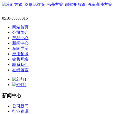
0510-88888016
网站首页
公司简介
产品中心
新闻中心
车间展示
应用领域
销售网络
联系我们
在线留言
新闻中心
公司新闻
行业资讯